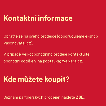
Kontaktní informace
Obraťte se na svého prodejce (doporučujeme e-shop
Vaschovatel.cz
).
V případě velkoobchodního prodeje kontaktujte
obchodní oddělení na
poptavka@velxara.cz
.
Kde můžete koupit?
Seznam partnerských prodejen najdete
ZDE
.